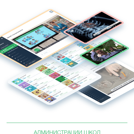
АДМИНИСТРАЦИИ ШКОЛ