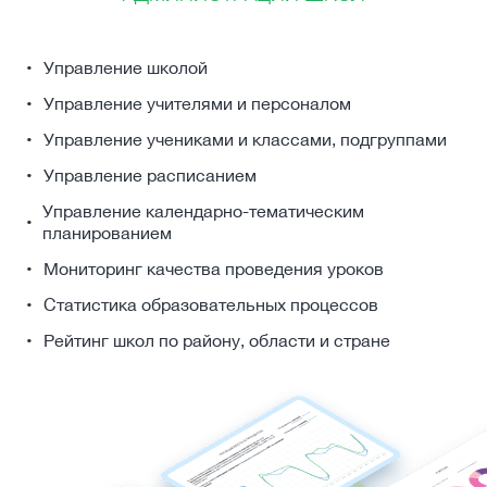
Управление школой
Управление учителями и персоналом
Управление учениками и классами, подгруппами
Управление расписанием
Управление календарно-тематическим
планированием
Мониторинг качества проведения уроков
Статистика образовательных процессов
Рейтинг школ по району, области и стране