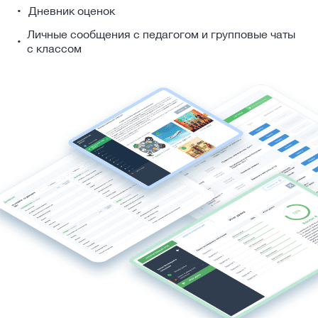
Дневник оценок
Личные сообщения с педагогом и групповые чаты
с классом