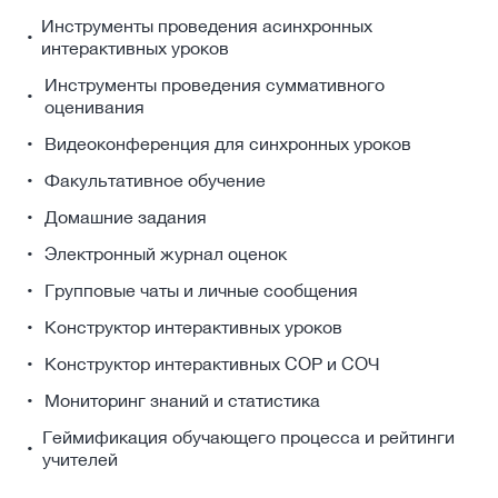
Инструменты проведения асинхронных
интерактивных уроков
Инструменты проведения суммативного
оценивания
Видеоконференция для синхронных уроков
Факультативное обучение
Домашние задания
Электронный журнал оценок
Групповые чаты и личные сообщения
Конструктор интерактивных уроков
Конструктор интерактивных СОР и СОЧ
Мониторинг знаний и статистика
Геймификация обучающего процесса и рейтинги
учителей