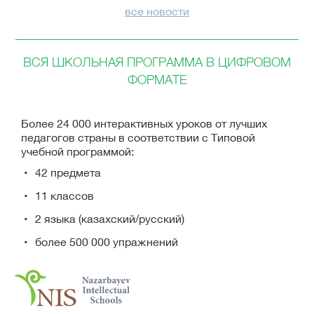
все новости
ВСЯ ШКОЛЬНАЯ ПРОГРАММА В ЦИФРОВОМ
ФОРМАТЕ
Более 24 000 интерактивных уроков от лучших
педагогов страны в соответствии с Типовой
учебной программой:
42 предмета
11 классов
2 языка (казахский/русский)
более 500 000 упражнений