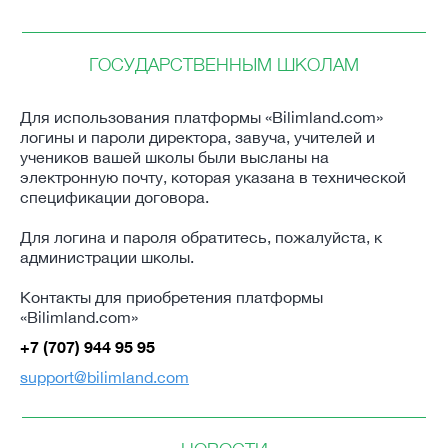
ГОСУДАРСТВЕННЫМ ШКОЛАМ
Для использования платформы «‎Bilimland.com»‎
‎логины и пароли директора, завуча, учителей и
учеников вашей школы были высланы на
электронную почту, которая указана в технической
спецификации договора.
Для логина и пароля обратитесь, пожалуйста, к
администрации школы.
Контакты для приобретения платформы
«Bilimland.com»
+7 (707) 944 95 95
support@bilimland.com