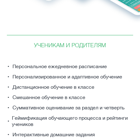
УЧЕНИКАМ И РОДИТЕЛЯМ
Персональное ежедневное расписание
Персонализированное и адаптивное обучение
Дистанционное обучение в классе
Смешанное обучение в классе
Суммативное оценивание за раздел и четверть
Геймификация обучающего процесса и рейтинги
учеников
Интерактивные домашние задания