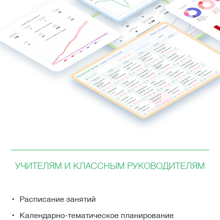
УЧИТЕЛЯМ И КЛАССНЫМ РУКОВОДИТЕЛЯМ
Расписание занятий
Календарно-тематическое планирование